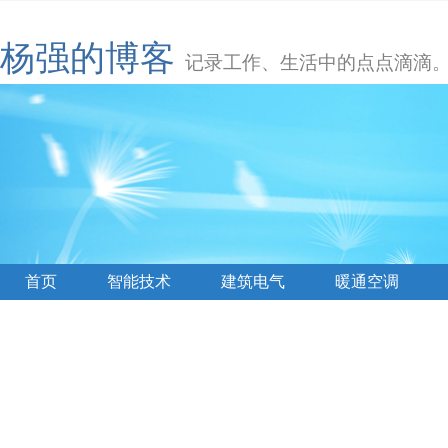
杨强的博客
记录工作、生活中的点点滴滴
首页
智能技术
建筑电气
暖通空调