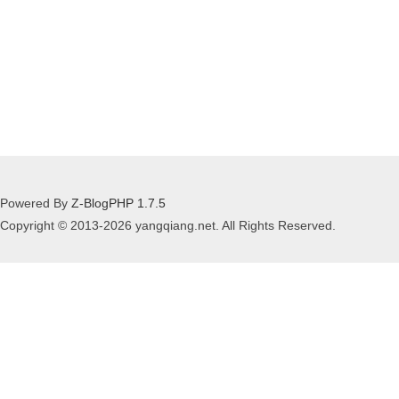
Powered By
Z-BlogPHP 1.7.5
Copyright © 2013-2026 yangqiang.net. All Rights Reserved.